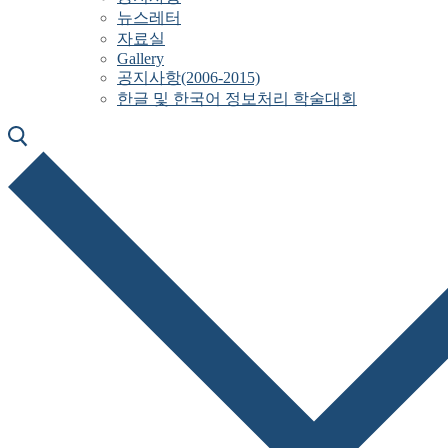
뉴스레터
자료실
Gallery
공지사항(2006-2015)
한글 및 한국어 정보처리 학술대회