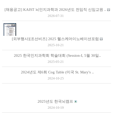
[채용공고] KAIST 뇌인지과학과 2026년도 전임직 신임교원 ..
2026-07-31
[외부행사][조선비즈] 2025 헬스케어이노베이션포럼
2025-10-21
2025 한국인지과학회 학술대회 (Session-I, 5월 30일..
2025-05-21
2024년도 제6회 Cog Table (미국 St. Mary's ..
2024-10-25
2025년도 한국뇌캠프
2024-10-19