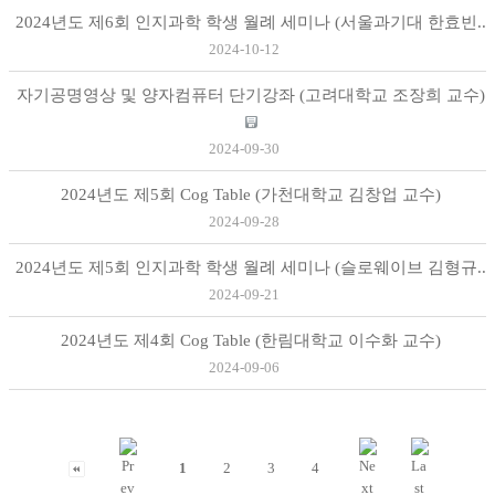
2024년도 제6회 인지과학 학생 월례 세미나 (서울과기대 한효빈..
2024-10-12
자기공명영상 및 양자컴퓨터 단기강좌 (고려대학교 조장희 교수)
2024-09-30
2024년도 제5회 Cog Table (가천대학교 김창업 교수)
2024-09-28
2024년도 제5회 인지과학 학생 월례 세미나 (슬로웨이브 김형규..
2024-09-21
2024년도 제4회 Cog Table (한림대학교 이수화 교수)
2024-09-06
1
2
3
4