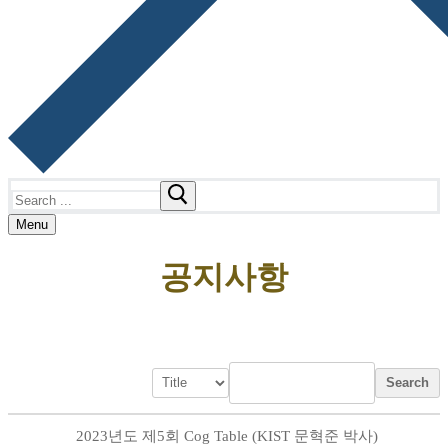
Search
for:
Menu
공지사항
Search
2023년도 제5회 Cog Table (KIST 문혁준 박사)