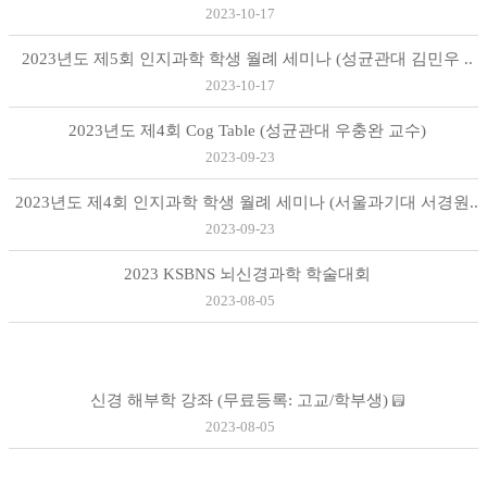
2023-10-17
2023년도 제5회 인지과학 학생 월례 세미나 (성균관대 김민우 ..
2023-10-17
2023년도 제4회 Cog Table (성균관대 우충완 교수)
2023-09-23
2023년도 제4회 인지과학 학생 월례 세미나 (서울과기대 서경원..
2023-09-23
2023 KSBNS 뇌신경과학 학술대회
2023-08-05
신경 해부학 강좌 (무료등록: 고교/학부생)
2023-08-05