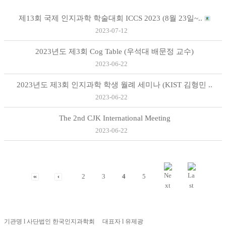
제13회 국제 인지과학 학술대회 ICCS 2023 (8월 23일~..
2023-07-12
2023년도 제3회 Cog Table (우석대 배문정 교수)
2023-06-22
2023년도 제3회 인지과학 학생 월례 세미나 (KIST 김형민 ..
2023-06-22
The 2nd CJK International Meeting
2023-06-22
2
3
4
5
기관명 l 사단법인 한국인지과학회 대표자 l 유제광