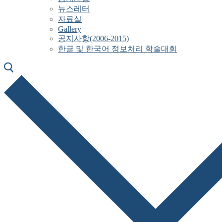
뉴스레터
자료실
Gallery
공지사항(2006-2015)
한글 및 한국어 정보처리 학술대회