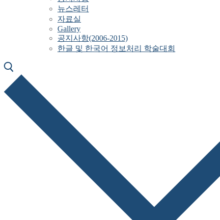
뉴스레터
자료실
Gallery
공지사항(2006-2015)
한글 및 한국어 정보처리 학술대회