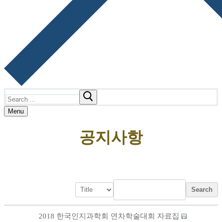
Search
for:
Menu
공지사항
Search
2018 한국인지과학회 연차학술대회 자료집