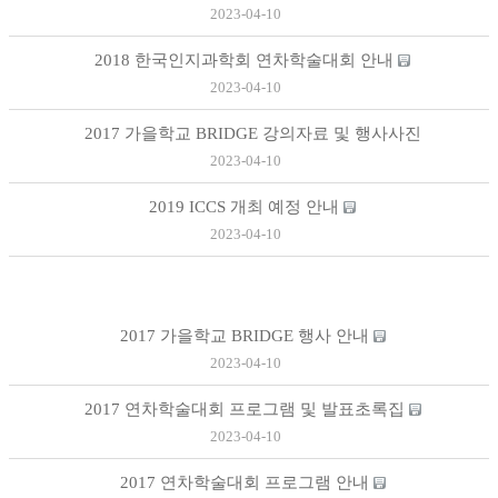
2023-04-10
2018 한국인지과학회 연차학술대회 안내
2023-04-10
2017 가을학교 BRIDGE 강의자료 및 행사사진
2023-04-10
2019 ICCS 개최 예정 안내
2023-04-10
2017 가을학교 BRIDGE 행사 안내
2023-04-10
2017 연차학술대회 프로그램 및 발표초록집
2023-04-10
2017 연차학술대회 프로그램 안내