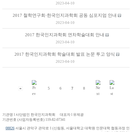
2023-04-10
2017 철학연구회·한국인지과학회 공동 심포지엄 안내
2023-04-10
2017 한국인지과학회 연차학술대회 안내
2023-04-10
2017 한국인지과학회 학술대회 발표 논문 투고 양식
2023-04-10
5
6
7
8
기관명 l 사단법인 한국인지과학회 대표자 l 유제광
기관번호 (사업자등록번호) 119-82-07341
08826
서울시 관악구 관악로 1 (신림동, 서울대학교 대학원 인문대학 협동과정 인