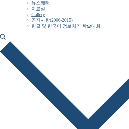
뉴스레터
자료실
Gallery
공지사항(2006-2015)
한글 및 한국어 정보처리 학술대회