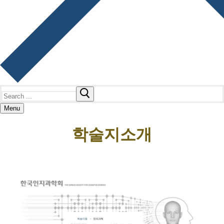
Search
for:
Menu
학술지소개