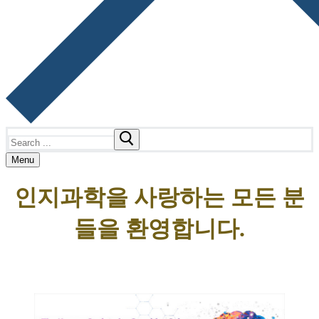
Search
for:
Menu
인지과학을 사랑하는 모든 분
들을 환영합니다.