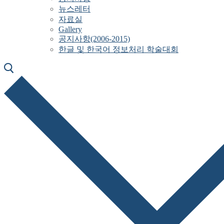
뉴스레터
자료실
Gallery
공지사항(2006-2015)
한글 및 한국어 정보처리 학술대회