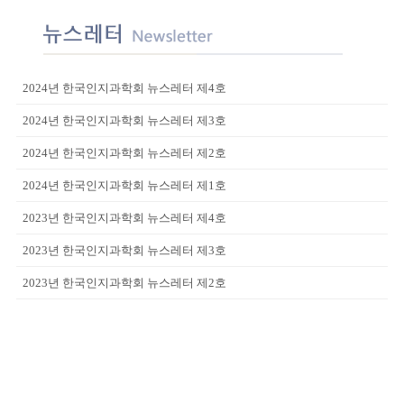
2024년 한국인지과학회 뉴스레터 제4호
2024년 한국인지과학회 뉴스레터 제3호
2024년 한국인지과학회 뉴스레터 제2호
2024년 한국인지과학회 뉴스레터 제1호
2023년 한국인지과학회 뉴스레터 제4호
2023년 한국인지과학회 뉴스레터 제3호
2023년 한국인지과학회 뉴스레터 제2호