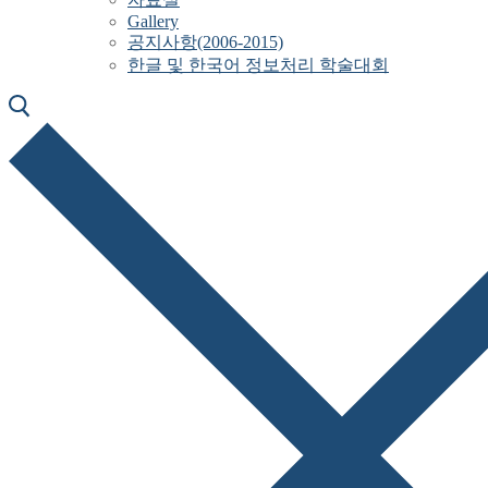
Gallery
공지사항(2006-2015)
한글 및 한국어 정보처리 학술대회