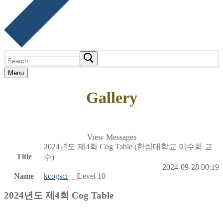
Search
for:
Menu
Gallery
View Messages
2024년도 제4회 Cog Table (한림대학교 이수화 교
Title
수)
2024-09-28 00:19
Name
kcogsci
2024년도 제4회 Cog Table