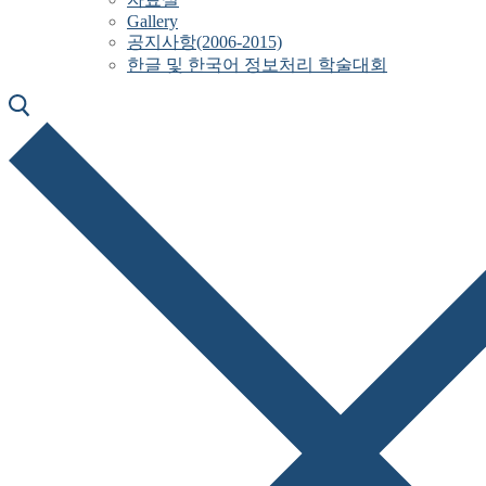
Gallery
공지사항(2006-2015)
한글 및 한국어 정보처리 학술대회