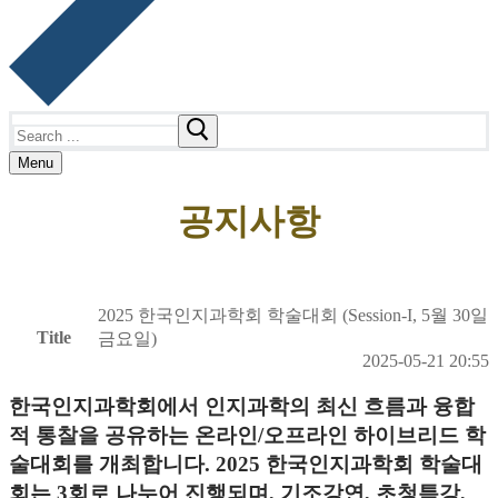
Search
for:
Menu
공지사항
2025 한국인지과학회 학술대회 (Session-I, 5월 30일
Title
금요일)
2025-05-21 20:55
한국인지과학회에서 인지과학의 최신 흐름과 융합
적 통찰을 공유하는 온라인/오프라인 하이브리드 학
술대회를 개최합니다. 2025 한국인지과학회 학술대
회는 3회로 나누어 진행되며, 기조강연, 초청특강,