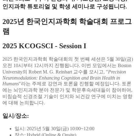
인지과학 튜토리얼 및 학생 세미나로 구성됩니다.
2025년 한국인지과학회 학술대회 프로그
램
2025 KCOGSCI - Session I
2025 한국인지과학회 학술대회의 첫 번째 세션은 5월 30일(금)
오전 10시부터 12시까지 진행됩니다. 이번 모임에서는 Boston
University의 Robert M. G. Reinhart 교수를 모시고, "
Precision
Neuromodulation: Enhancing Cognition and Brain Health in
Humans
"라는 주제로 강연과 토론을 진행할 예정입니다. 토론
에는 뇌인지과학 분야 전문가 및 학문후속세대들이 참여하여,
비침습적 신경조절 기술이 인지와 뇌건강 연구에 미치는 영향
에 대해 논의합니다.
일시/장소:
일시: 2025년 5월 30일(금) 10:00~12:00
장소: Hybrid (Online & Onsite)