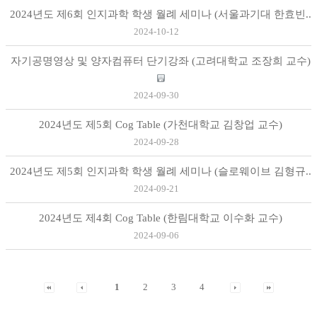
2024년도 제6회 인지과학 학생 월례 세미나 (서울과기대 한효빈..
2024-10-12
자기공명영상 및 양자컴퓨터 단기강좌 (고려대학교 조장희 교수)
2024-09-30
2024년도 제5회 Cog Table (가천대학교 김창업 교수)
2024-09-28
2024년도 제5회 인지과학 학생 월례 세미나 (슬로웨이브 김형규..
2024-09-21
2024년도 제4회 Cog Table (한림대학교 이수화 교수)
2024-09-06
1
2
3
4