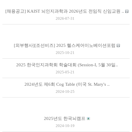
[채용공고] KAIST 뇌인지과학과 2026년도 전임직 신임교원 ..
2026-07-31
[외부행사][조선비즈] 2025 헬스케어이노베이션포럼
2025-10-21
2025 한국인지과학회 학술대회 (Session-I, 5월 30일..
2025-05-21
2024년도 제6회 Cog Table (미국 St. Mary's ..
2024-10-25
2025년도 한국뇌캠프
2024-10-19