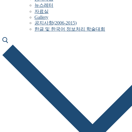
뉴스레터
자료실
Gallery
공지사항(2006-2015)
한글 및 한국어 정보처리 학술대회