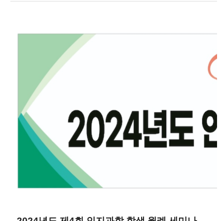
2024년도 제4회 인지과학 학생 월례 세미나