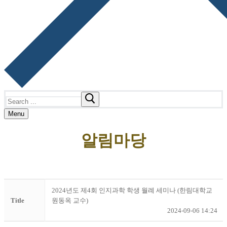
Search
for:
Menu
알림마당
2024년도 제4회 인지과학 학생 월례 세미나 (한림대학교
Title
원동옥 교수)
2024-09-06 14:24