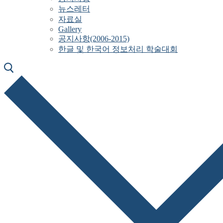
뉴스레터
자료실
Gallery
공지사항(2006-2015)
한글 및 한국어 정보처리 학술대회