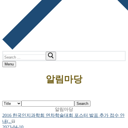
Search
for:
Menu
알림마당
Search
알림마당
2016 한국인지과학회 연차학술대회 포스터 발표 추가 접수 안
내(..
2023-04-10