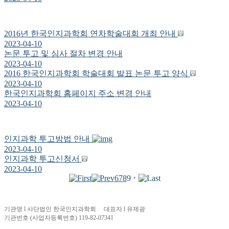
2016년 한국인지과학회 연차학술대회 개최 안내
2023-04-10
논문 투고 및 심사 절차 변경 안내
2023-04-10
2016 한국인지과학회 학술대회 발표 논문 투고 양식
2023-04-10
한국인지과학회 홈페이지 주소 변경 안내
2023-04-10
인지과학 투고방법 안내
2023-04-10
인지과학 투고신청서
2023-04-10
6
7
8
9
기관명 l 사단법인 한국인지과학회 대표자 l 유제광
기관번호 (사업자등록번호) 119-82-07341