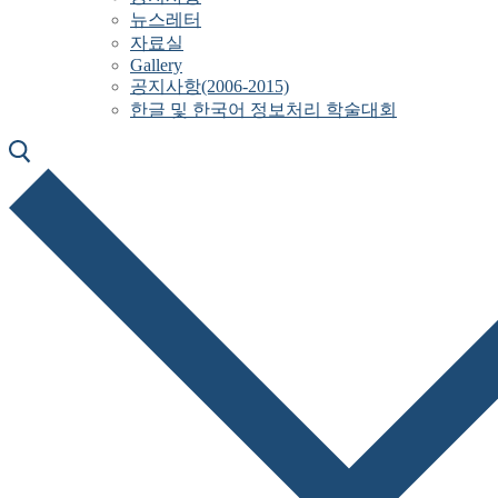
뉴스레터
자료실
Gallery
공지사항(2006-2015)
한글 및 한국어 정보처리 학술대회