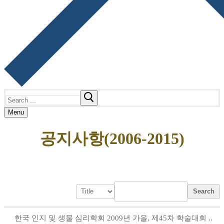
Search
for:
Menu
공지사항(2006-2015)
Search
한국 인지 및 생물 심리학회 2009년 가을, 제45차 학술대회 ..