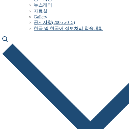
뉴스레터
자료실
Gallery
공지사항(2006-2015)
한글 및 한국어 정보처리 학술대회