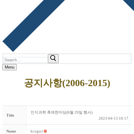
Search
for:
Menu
공지사항(2006-2015)
인지과학 축제한마당(8월 29일 행사)
Title
2023-04-13 18:17
Name
kcogsci