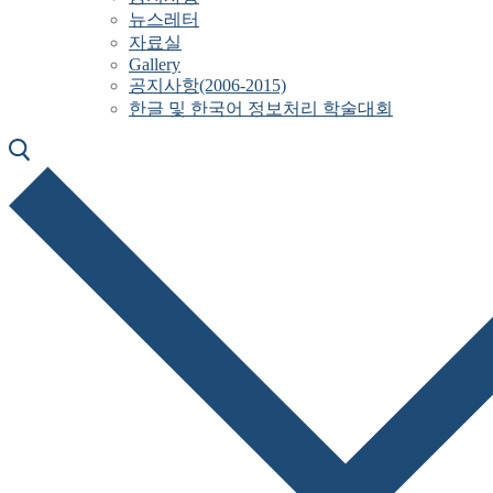
뉴스레터
자료실
Gallery
공지사항(2006-2015)
한글 및 한국어 정보처리 학술대회