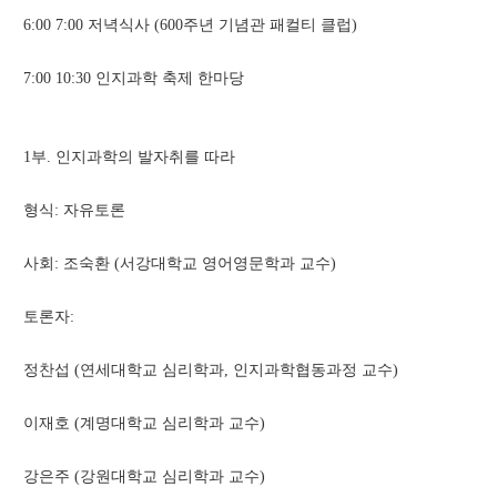
6:00 7:00 저녁식사 (600주년 기념관 패컬티 클럽)
7:00 10:30 인지과학 축제 한마당
1부. 인지과학의 발자취를 따라
형식: 자유토론
사회: 조숙환 (서강대학교 영어영문학과 교수)
토론자:
정찬섭 (연세대학교 심리학과, 인지과학협동과정 교수)
이재호 (계명대학교 심리학과 교수)
강은주 (강원대학교 심리학과 교수)