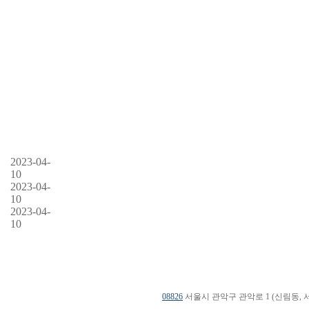
2023-04-
10
2023-04-
10
2023-04-
10
08826
서울시 관악구 관악로 1 (신림동, 