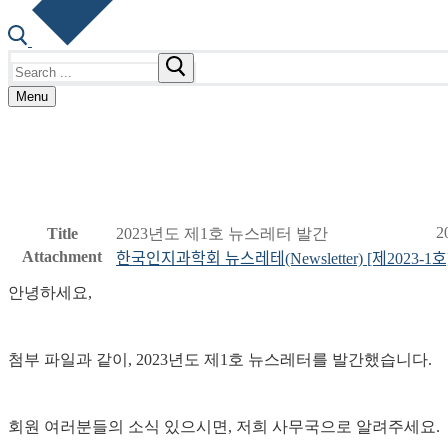
Search
for:
Menu
2
Title
2023년도 제1호 뉴스레터 발간
Attachment
한국인지과학회 뉴스레테(Newsletter) [제2023-1ᄒ
안녕하세요,
첨부 파일과 같이, 2023년도 제1호 뉴스레터를 발간했습니다.
회원 여러분들의 소식 있으시면, 저희 사무국으로 알려주세요.