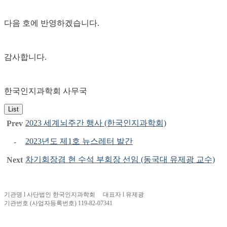
다음 호에 반영하겠습니다.
감사합니다.
한국인지과학회 사무국
List
2023 세계뇌주간 행사 (한국인지과학회)
Prev
2023년도 제1호 뉴스레터 발간
-
차기회장겸 현 수석 부회장 선임 (동국대 유제광 교수)
Next
기관명 l 사단법인 한국인지과학회 대표자 l 유제광
기관번호 (사업자등록번호) 119-82-07341