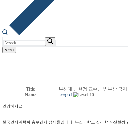
Search
for:
Menu
Title
부산대 신현정 교수님 빙부상 공지
Name
kcogsci
안녕하세요!
한국인지과학회 총무간사 정재환입니다. 부산대학교 심리학과 신현정 교수님