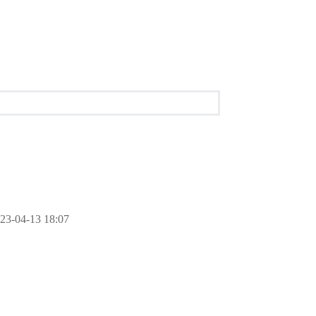
23-04-13 18:07