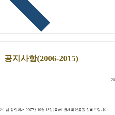
공지사항(2006-2015)
20
 장인께서 2007년 10월 18일(목)에 별세하셨음을 알려드립니다. 