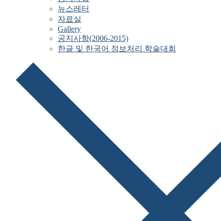
뉴스레터
자료실
Gallery
공지사항(2006-2015)
한글 및 한국어 정보처리 학술대회