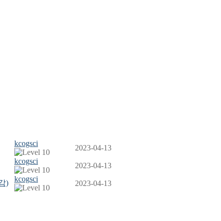
kcogsci
2023-04-13
kcogsci
2023-04-13
kcogsci
감)
2023-04-13