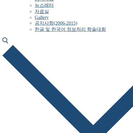
뉴스레터
자료실
Gallery
공지사항(2006-2015)
한글 및 한국어 정보처리 학술대회