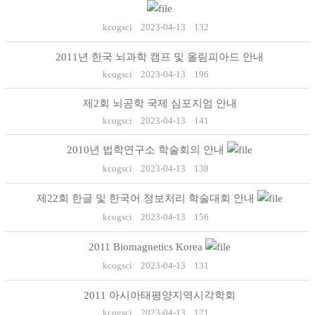
kcogsci
2023-04-13
132
2011년 한국 뇌과학 캠프 및 올림피아드 안내
kcogsci
2023-04-13
196
제2회 뇌공학 국제 심포지엄 안내
kcogsci
2023-04-13
141
2010년 법학연구소 학술회의 안내
kcogsci
2023-04-13
138
제22회 한글 및 한국어 정보처리 학술대회 안내
kcogsci
2023-04-13
156
2011 Biomagnetics Korea
kcogsci
2023-04-13
131
2011 아시아태평양지역시각학회
kcogsci
2023-04-13
121