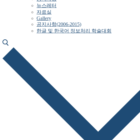
뉴스레터
자료실
Gallery
공지사항(2006-2015)
한글 및 한국어 정보처리 학술대회