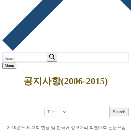
Search
for:
Menu
공지사항(2006-2015)
Search
2010년도 제22회 한글 및 한국어 정보처리 학술대회 논문모집