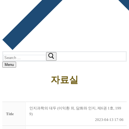
Search
for:
Menu
자료실
인지과학의 대두 (이익환 외, 담화와 인지, 제6권 1호, 199
Title
9)
2023-04-13 17:06