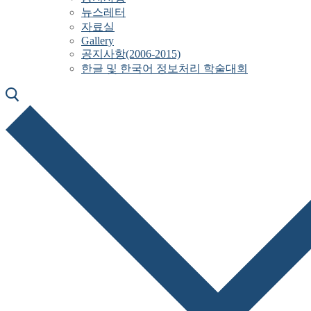
뉴스레터
자료실
Gallery
공지사항(2006-2015)
한글 및 한국어 정보처리 학술대회