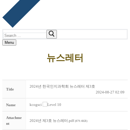
Search
for:
Menu
뉴스레터
2024년 한국인지과학회 뉴스레터 제3호
Title
2024-08-27 02:09
kcogsci
Name
Attachme
2024년 제3호 뉴스레터.pdf
(879.4KB)
nt