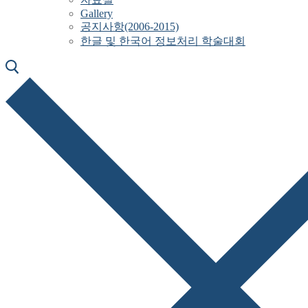
Gallery
공지사항(2006-2015)
한글 및 한국어 정보처리 학술대회