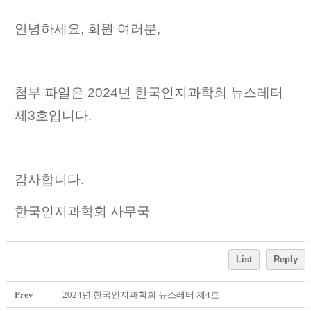
안녕하세요, 회원 여러분,
첨부 파일은 2024년 한국인지과학회 뉴스레터
제3호입니다.
감사합니다.
한국인지과학회 사무국
List
Reply
Prev
2024년 한국인지과학회 뉴스레터 제4호