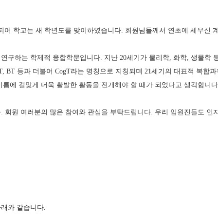
이 되어 학교는 새 학년도를 맞이하였습니다. 회원님들께서 연초에 세우신 
연구하는 학제적 융합학문입니다. 지난 20세기가 물리학, 화학, 생물학 
, BT 등과 더불어 CogT라는 명칭으로 지칭되며 21세기의 대표적 복합
 이름에 걸맞게 더욱 활발한 활동을 전개해야 할 때가 되었다고 생각합니다
다. 회원 여러분의 많은 참여와 관심을 부탁드립니다. 우리 임원진들도
아래와 같습니다.