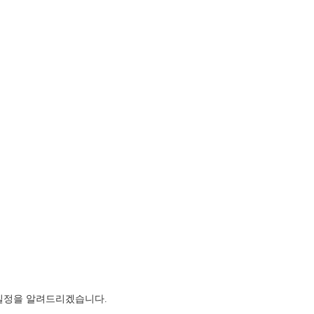
 일정을 알려드리겠습니다.