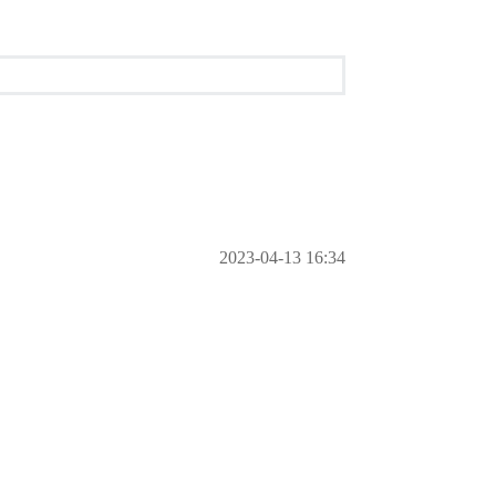
2023-04-13 16:34