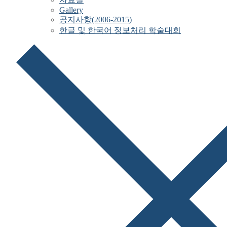
Gallery
공지사항(2006-2015)
한글 및 한국어 정보처리 학술대회