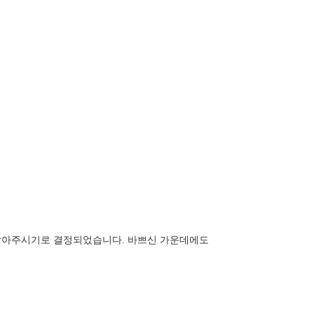
 맡아주시기로 결정되었습니다. 바쁘신 가운데에도 