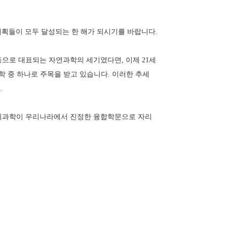
계획들이 모두 달성되는 한 해가 되시기를 바랍니다.
등으로 대표되는 자연과학의 세기였다면, 이제 21세
과학 중 하나로 주목을 받고 있습니다. 이러한 추세
.
 인지과학이 우리나라에서 진정한 융합학문으로 자리