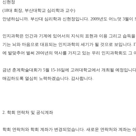
신현정
(18대 회장, 부산대학교 심리학과 교수)
안녕하십니까. 부산대 심리학과 신현정입니다. 2009년도 어느덧 3월
인지과학은 인간과 기계에 있어서의 지식의 표현과 이용 그리고 습득을 
기는 뇌와 마음으로 대표되는 인지과학의 세기가 될 것으로 보입니다. IT
에 발맞추어 벌써 20여년의 역사를 가지고 있는 우리 인지과학회도 그
금년 춘계학술대회가 5월 15-16일에 고려대학교에서 개최될 예정입니
매김하도록 열심히 노력하겠습니다. 감사합니다.
2. 학회 연락처 및 공식계좌 
학회 연락처와 학회 계좌가 변경되었습니다. 새로운 연락처와 계좌는 