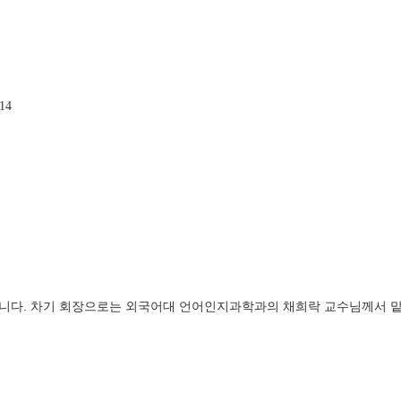
14
었습니다. 차기 회장으로는 외국어대 언어인지과학과의 채희락 교수님께서