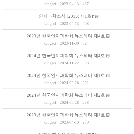
kcogsci
2023-04-13
437
'인지과학소식 [2013: 제1호]'
kcogsci
2023-04-13
408
2023년 한국인지과학회 뉴스레터 제4호
kcogsci
2023-11-30
324
2024년 한국인지과학회 뉴스레터 제4호
kcogsci
2024-11-22
308
2024년 한국인지과학회 뉴스레터 제1호
kcogsci
2024-02-28
292
2024년 한국인지과학회 뉴스레터 제2호
kcogsci
2024-05-28
278
2023년 한국인지과학회 뉴스레터 제1호
kcogsci
2023-04-13
270