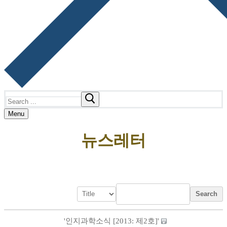
Search
for:
Menu
뉴스레터
Search
'인지과학소식 [2013: 제2호]'