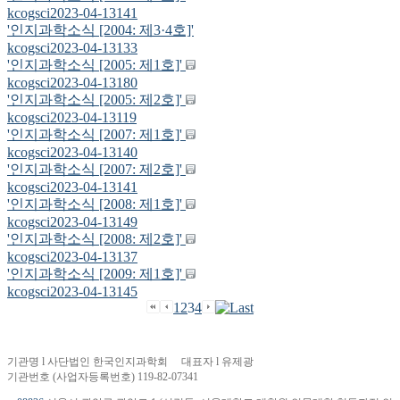
kcogsci
2023-04-13
141
'인지과학소식 [2004: 제3·4호]'
kcogsci
2023-04-13
133
'인지과학소식 [2005: 제1호]'
kcogsci
2023-04-13
180
'인지과학소식 [2005: 제2호]'
kcogsci
2023-04-13
119
'인지과학소식 [2007: 제1호]'
kcogsci
2023-04-13
140
'인지과학소식 [2007: 제2호]'
kcogsci
2023-04-13
141
'인지과학소식 [2008: 제1호]'
kcogsci
2023-04-13
149
'인지과학소식 [2008: 제2호]'
kcogsci
2023-04-13
137
'인지과학소식 [2009: 제1호]'
kcogsci
2023-04-13
145
1
2
3
4
기관명 l 사단법인 한국인지과학회 대표자 l 유제광
기관번호 (사업자등록번호) 119-82-07341