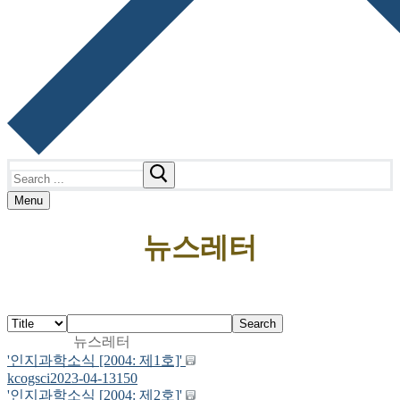
Search
for:
Menu
뉴스레터
Search
뉴스레터
'인지과학소식 [2004: 제1호]'
kcogsci
2023-04-13
150
'인지과학소식 [2004: 제2호]'