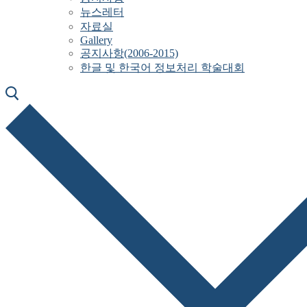
뉴스레터
자료실
Gallery
공지사항(2006-2015)
한글 및 한국어 정보처리 학술대회