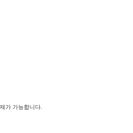
결제가 가능합니다.