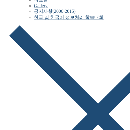
Gallery
공지사항(2006-2015)
한글 및 한국어 정보처리 학술대회