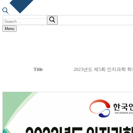
Search
for:
Menu
Title
2023년도 제5회 인지과학 