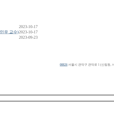
2023-10-17
김민우 교수)
2023-10-17
2023-09-23
08826
서울시 관악구 관악로 1 (신림동, 