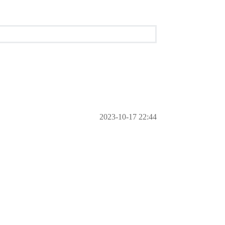
2023-10-17 22:44