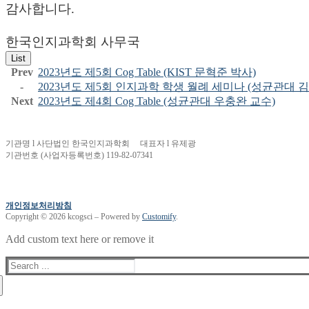
감사합니다.
한국인지과학회 사무국
List
Prev
2023년도 제5회 Cog Table (KIST 문혁준 박사)
-
2023년도 제5회 인지과학 학생 월례 세미나 (성균관대 
Next
2023년도 제4회 Cog Table (성균관대 우충완 교수)
기관명 l 사단법인 한국인지과학회 대표자 l 유제광
기관번호 (사업자등록번호) 119-82-07341
개인정보처리방침
Copyright © 2026 kcogsci – Powered by
Customify
.
Add custom text here or remove it
Search
for: