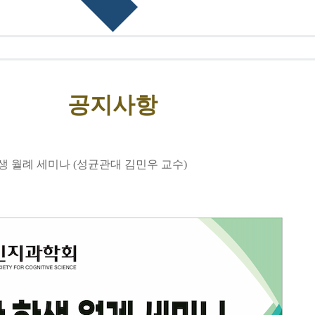
공지사항
학생 월례 세미나 (성균관대 김민우 교수)