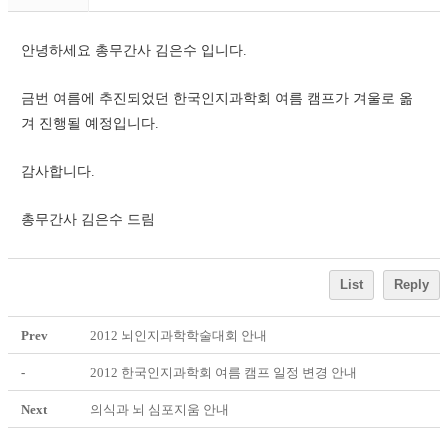
안녕하세요 총무간사 김은수 입니다. 
금번 여름에 추진되었던 한국인지과학회 여름 캠프가 겨울로 옮
겨 진행될 예정입니다. 
감사합니다. 
총무간사 김은수 드림
List
Reply
Prev
2012 뇌인지과학학술대회 안내
-
2012 한국인지과학회 여름 캠프 일정 변경 안내
Next
의식과 뇌 심포지움 안내