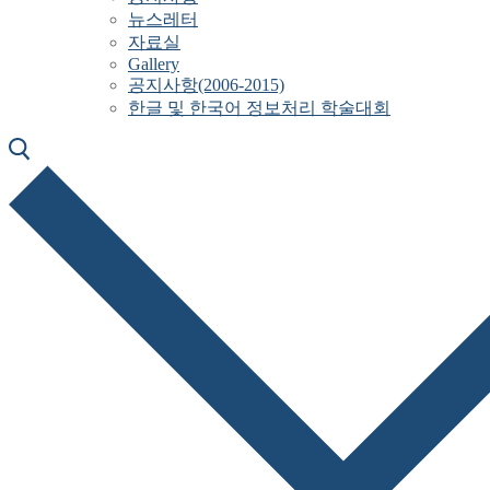
뉴스레터
자료실
Gallery
공지사항(2006-2015)
한글 및 한국어 정보처리 학술대회