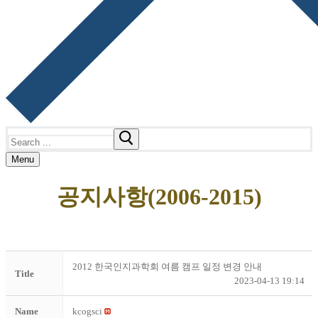
Search
for:
Menu
공지사항(2006-2015)
2012 한국인지과학회 여름 캠프 일정 변경 안내
Title
2023-04-13 19:14
Name
kcogsci