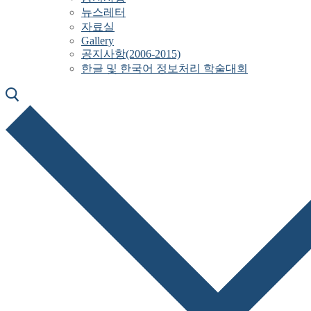
뉴스레터
자료실
Gallery
공지사항(2006-2015)
한글 및 한국어 정보처리 학술대회