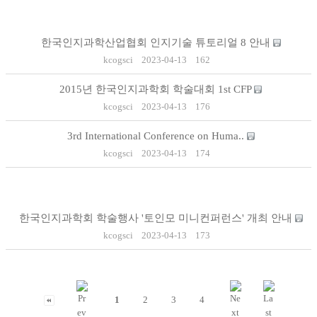
한국인지과학산업협회 인지기술 튜토리얼 8 안내
kcogsci
2023-04-13
162
2015년 한국인지과학회 학술대회 1st CFP
kcogsci
2023-04-13
176
3rd International Conference on Huma..
kcogsci
2023-04-13
174
한국인지과학회 학술행사 '토인모 미니컨퍼런스' 개최 안내
kcogsci
2023-04-13
173
1
2
3
4