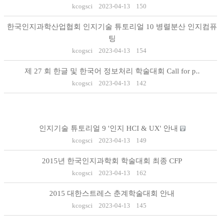
kcogsci
2023-04-13
150
한국인지과학산업협회 인지기술 튜토리얼 10 병렬분산 인지컴퓨
팅
kcogsci
2023-04-13
154
제 27 회 한글 및 한국어 정보처리 학술대회 Call for p..
kcogsci
2023-04-13
142
인지기술 튜토리얼 9 '인지 HCI & UX' 안내
kcogsci
2023-04-13
149
2015년 한국인지과학회 학술대회 최종 CFP
kcogsci
2023-04-13
162
2015 대한스트레스 춘계학술대회 안내
kcogsci
2023-04-13
145