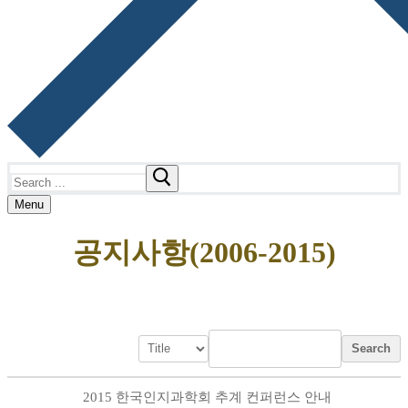
Search
for:
Menu
공지사항(2006-2015)
Search
2015 한국인지과학회 추계 컨퍼런스 안내