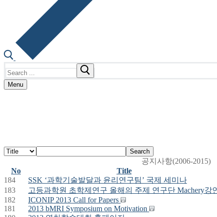
Search
for:
Menu
Search
공지사항(2006-2015)
No
Title
184
SSK ‘과학기술발달과 윤리연구팀’ 국제 세미나
183
고등과학원 초학제연구 올해의 주제 연구단 Machery강
182
ICONIP 2013 Call for Papers
181
2013 bMRI Symposium on Motivation