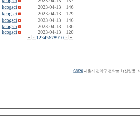
kcogsci
2023-04-13
137
kcogsci
2023-04-13
146
kcogsci
2023-04-13
129
kcogsci
2023-04-13
146
kcogsci
2023-04-13
136
kcogsci
2023-04-13
120
1
2
3
4
5
6
7
8
9
10
08826
서울시 관악구 관악로 1 (신림동, 