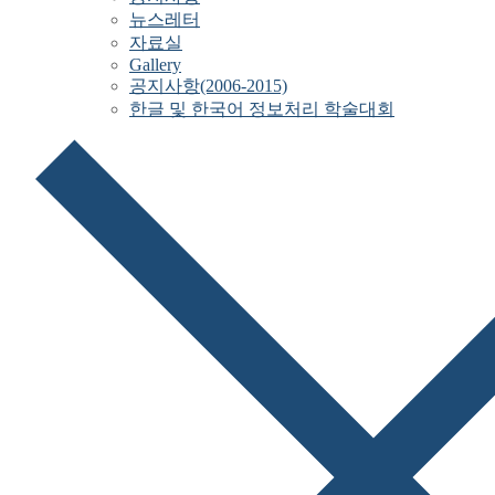
뉴스레터
자료실
Gallery
공지사항(2006-2015)
한글 및 한국어 정보처리 학술대회