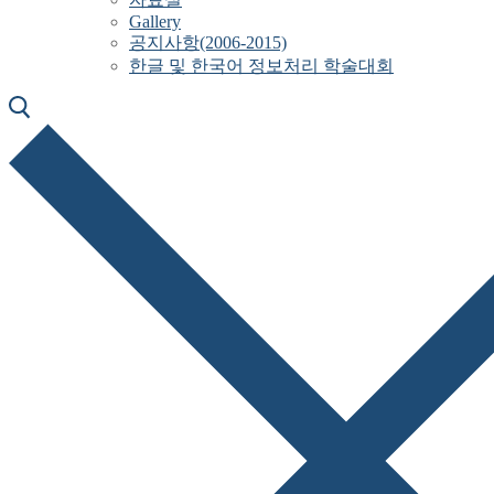
Gallery
공지사항(2006-2015)
한글 및 한국어 정보처리 학술대회