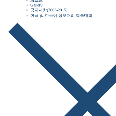
Gallery
공지사항(2006-2015)
한글 및 한국어 정보처리 학술대회