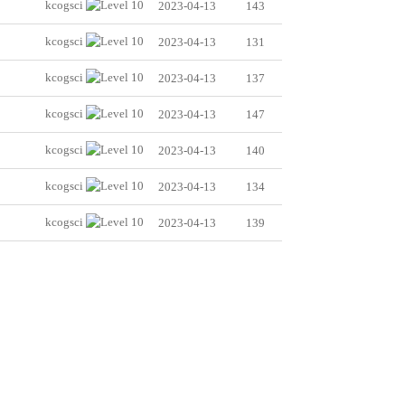
kcogsci
2023-04-13
143
kcogsci
2023-04-13
131
kcogsci
2023-04-13
137
kcogsci
2023-04-13
147
kcogsci
2023-04-13
140
kcogsci
2023-04-13
134
kcogsci
2023-04-13
139