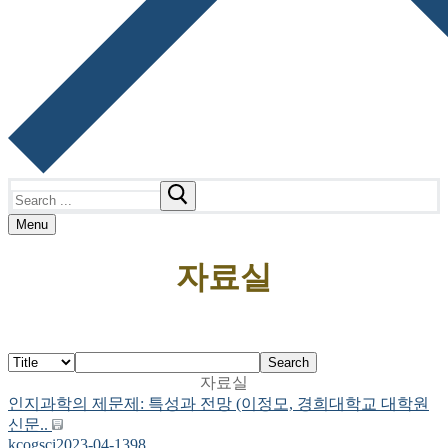
Search
for:
Menu
자료실
Search
자료실
인지과학의 제문제: 특성과 전망 (이정모, 경희대학교 대학원
신문..
kcogsci
2023-04-13
98