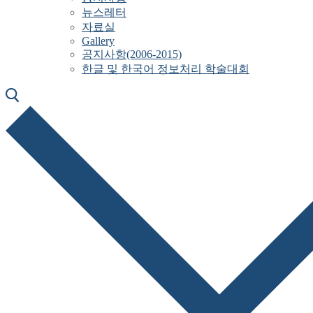
뉴스레터
자료실
Gallery
공지사항(2006-2015)
한글 및 한국어 정보처리 학술대회