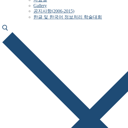
Gallery
공지사항(2006-2015)
한글 및 한국어 정보처리 학술대회