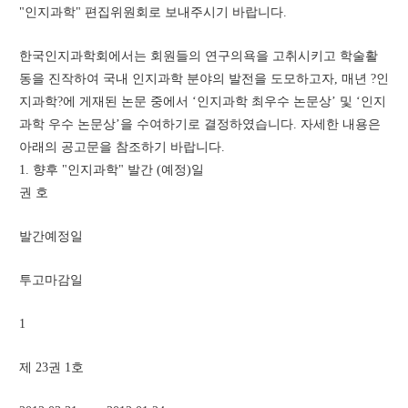
"인지과학" 편집위원회로 보내주시기 바랍니다.
한국인지과학회에서는 회원들의 연구의욕을 고취시키고 학술활
동을 진작하여 국내 인지과학 분야의 발전을 도모하고자, 매년 ?인
지과학?에 게재된 논문 중에서 ‘인지과학 최우수 논문상’ 및 ‘인지
과학 우수 논문상’을 수여하기로 결정하였습니다. 자세한 내용은 
아래의 공고문을 참조하기 바랍니다.
1. 향후 "인지과학" 발간 (예정)일
권 호
발간예정일
투고마감일
1
제 23권 1호