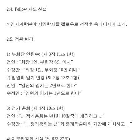
2.4. Fellow 제도 신설
○ 인지과학분야 저명학자를 펠로우로 선정후 홈페이지에 소개.
2.5. 정관 변경
1) 부회장 인원수: (제 3장 11조 1항)
전안 : “회장 1인, 부회장 6인 이내”
수정안 : “회장 1인, 부회장 10인 이내”
2) 임원의 임기 변경 (제 3장 12조 1항)
전안 : “임원의 임기는 2년으로 한다”
수정안 : “임원의 임기는 1년으로 한다”
3) 정기 총회 (제 4장 18조 1항)
전안 : “... 정기총회는 년1회 10월중에 개최하고 ...”
수정안 : “... 정기총회는 년1회 춘계학술대회 기간에 개최하고 ...”
4) 자문위원회 신설 (제 6장 27조)