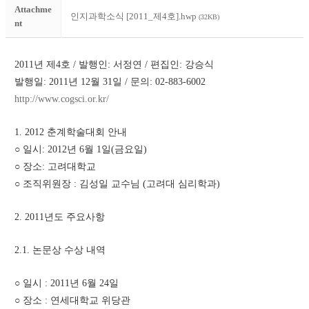
Attachme
인지과학소식 [2011_제4호].hwp
(32KB)
nt
2011년 제4호 / 발행인: 서정연 / 편집인: 강승식
발행일: 2011년 12월 31일 / 문의: 02-883-6002
http://www.cogsci.or.kr/
1. 2012 춘계학술대회 안내
○ 일시: 2012년 6월 1일(금요일)
○ 장소: 고려대학교
○ 조직위원장 : 김성일 교수님 (고려대 심리학과)
2. 2011년도 주요사항 
2.1. 논문상 수상 내역 
○ 일시 : 2011년 6월 24일
○ 장소 : 연세대학교 위당관