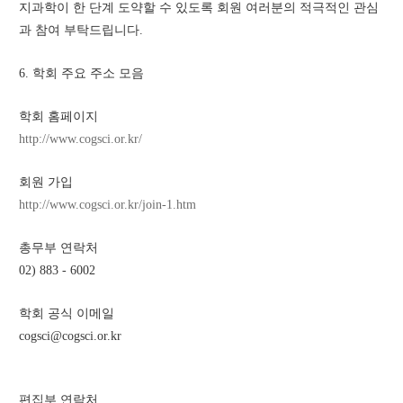
지과학이 한 단계 도약할 수 있도록 회원 여러분의 적극적인 관심
과 참여 부탁드립니다.
6. 학회 주요 주소 모음
학회 홈페이지
http://www.cogsci.or.kr/
회원 가입
http://www.cogsci.or.kr/join-1.htm
총무부 연락처
02) 883 - 6002
학회 공식 이메일
cogsci@cogsci.or.kr
편집부 연락처