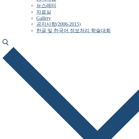
뉴스레터
자료실
Gallery
공지사항(2006-2015)
한글 및 한국어 정보처리 학술대회