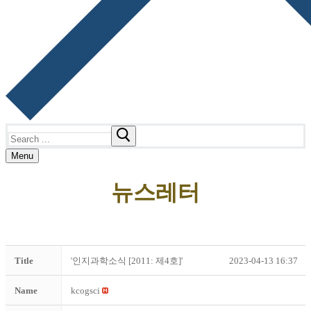
Search
for:
Menu
뉴스레터
Title
'인지과학소식 [2011: 제4호]'
2023-04-13 16:37
Name
kcogsci