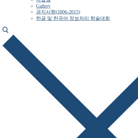
Gallery
공지사항(2006-2015)
한글 및 한국어 정보처리 학술대회