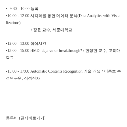
•  9:30 - 10:00 등록
•10:00 - 12:00 시각화를 통한 데이터 분석(Data Analytics with Visua
lizations) 
                      / 장윤 교수, 세종대학교
•12:00 - 13:00 점심시간
•13:00 - 15:00 HMD: deja vu or breakthrough? / 한정현 교수, 고려대
학교
•15:00 - 17:00 Automatic Contents Recognition 기술 개요 / 이종호 수
석연구원, 삼성전자
등록비 (결제바로가기)