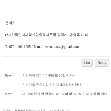
문의처
(사)한국인지과학산업협회사무국 담당자: 송명옥 대리
T. 070-4106-1005 / E-mail. event.nacsi@gmail.com
List
Reply
Prev
인지과학 축제한마당(8월 29일 행사)
-
인지기술 튜토리얼 9 '인지 HCI & UX' 안내
Next
제 18회 한글 및 한국어 정보처리 학술대회 일정 및 등록 안내
기관명 l 사단법인 한국인지과학회 대표자 l 유제광