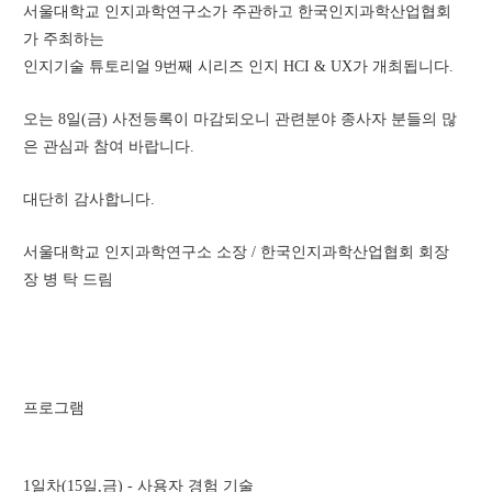
서울대학교 인지과학연구소가 주관하고 한국인지과학산업협회
가 주최하는 
인지기술 튜토리얼 9번째 시리즈 인지 HCI & UX가 개최됩니다.
오는 8일(금) 사전등록이 마감되오니 관련분야 종사자 분들의 많
은 관심과 참여 바랍니다.
대단히 감사합니다. 
서울대학교 인지과학연구소 소장 / 한국인지과학산업협회 회장 
장 병 탁 드림
프로그램
1일차(15일,금) - 사용자 경험 기술