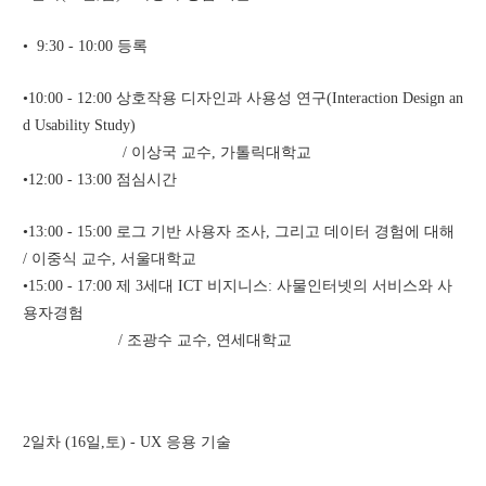
•  9:30 - 10:00 등록
•10:00 - 12:00 상호작용 디자인과 사용성 연구(Interaction Design an
d Usability Study) 
                       / 이상국 교수, 가톨릭대학교
•12:00 - 13:00 점심시간
•13:00 - 15:00 로그 기반 사용자 조사, 그리고 데이터 경험에 대해 
/ 이중식 교수, 서울대학교
•15:00 - 17:00 제 3세대 ICT 비지니스: 사물인터넷의 서비스와 사
용자경험 
                      / 조광수 교수, 연세대학교
2일차 (16일,토) - UX 응용 기술