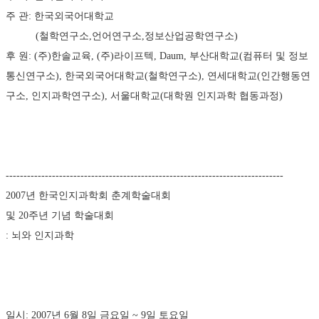
주 관: 한국외국어대학교
　　　(철학연구소,언어연구소,정보산업공학연구소) 
후 원: (주)한솔교육, (주)라이프텍, Daum, 부산대학교(컴퓨터 및 정보
통신연구소), 한국외국어대학교(철학연구소), 연세대학교(인간행동연
구소, 인지과학연구소), 서울대학교(대학원 인지과학 협동과정)
------------------------------------------------------------------------------
2007년 한국인지과학회 춘계학술대회 
및 20주년 기념 학술대회 
: 뇌와 인지과학
일시: 2007년 6월 8일 금요일 ~ 9일 토요일 