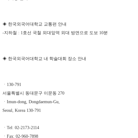
◈ 한국외국어대학교 교통편 안내 
-지하철 : 1호선 국철 외대앞역 외대 방면으로 도보 10분 
◈ 한국외국어대학교 내 학술대회 장소 안내 
ㆍ130-791 
서울특별시 동대문구 이문동 270
ㆍImun-dong, Dongdaemun-Gu, 
Seoul, Korea 130-791
ㆍTel: 02-2173-2114
ㆍFax: 02-960-7898