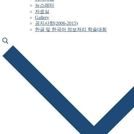
뉴스레터
자료실
Gallery
공지사항(2006-2015)
한글 및 한국어 정보처리 학술대회