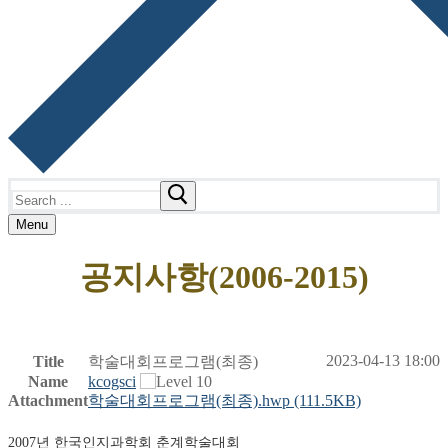
Search
for:
Menu
공지사항(2006-2015)
2023-04-13 18:00
Title
학술대회프로그램(최종)
Name
kcogsci
Attachment
학술대회프로그램(최종).hwp
(111.5KB)
2007년 한국인지과학회 춘계학술대회