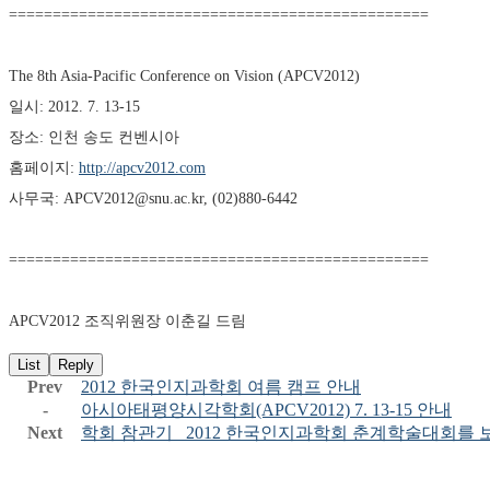
================================================ 
The 8th Asia-Pacific Conference on Vision (APCV2012) 
일시: 2012. 7. 13-15 
장소: 인천 송도 컨벤시아 
홈페이지: 
http://apcv2012.com
사무국: APCV2012@snu.ac.kr, (02)880-6442 
================================================ 
APCV2012 조직위원장 이춘길 드림
List
Reply
Prev
2012 한국인지과학회 여름 캠프 안내
-
아시아태평양시각학회(APCV2012) 7. 13-15 안내
Next
학회 참관기_ 2012 한국인지과학회 춘계학술대회를 