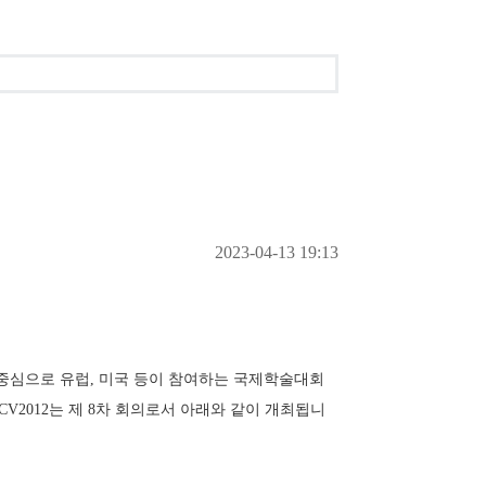
2023-04-13 19:13
싱가포르)을 중심으로 유럽, 미국 등이 참여하는 국제학술대회
CV2012는 제 8차 회의로서 아래와 같이 개최됩니