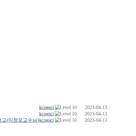
kcogsci
2023-04-13
kcogsci
2023-04-13
보고(이정모교수님)
kcogsci
2023-04-13