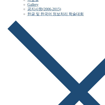
Gallery
공지사항(2006-2015)
한글 및 한국어 정보처리 학술대회