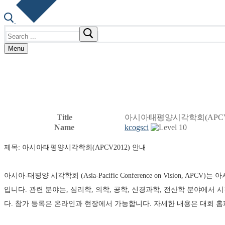
Search
for:
Menu
Title
아시아태평양시각학회(APCV201
Name
kcogsci
제목: 아시아태평양시각학회(APCV2012) 안내 
아시아-태평양 시각학회 (Asia-Pacific Conference on Vision
입니다. 관련 분야는, 심리학, 의학, 공학, 신경과학, 전산학 분야에서 
다. 참가 등록은 온라인과 현장에서 가능합니다. 자세한 내용은 대회 홈