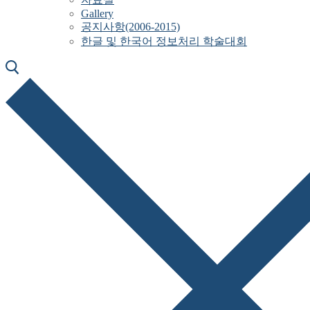
Gallery
공지사항(2006-2015)
한글 및 한국어 정보처리 학술대회