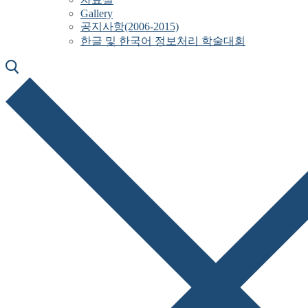
Gallery
공지사항(2006-2015)
한글 및 한국어 정보처리 학술대회