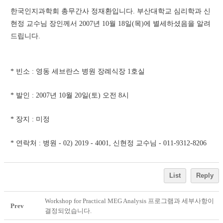
한국인지과학회 총무간사 정재환입니다. 부산대학교 심리학과 신
현정 교수님 장인께서 2007년 10월 18일(목)에 별세하셨음을 알려
드립니다. 
* 빈소 : 영동 세브란스 병원 장례식장 1호실
* 발인 : 2007년 10월 20일(토) 오전 8시
* 장지 : 미정
* 연락처 : 병원 - 02) 2019 - 4001, 신현정 교수님 - 011-9312-8206
List
Reply
Workshop for Practical MEG Analysis 프로그램과 세부사항이
Prev
결정되었습니다.