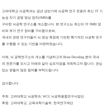
고려대학교 뇌공학과는 금년 상반기에 뇌공학 연구 전용의 최신 3T 기
능성 자기 공명 영상 장치(fMRI)를
구비한 뇌공학 연구소를 개소합니다. 본 연구소는 최신의 3T fMRI 장
비와 부가 연구 장비를 구비함으로써,
국내의 관련 연구자들이 뇌 영상 측정에 기반한 획기적인 뇌공학 연구
를 수행할 수 있는 기반을 마련하였습니다.
이에, 뇌 공학연구소의 개소를 기념하고자 Brain Decoding 분야 국내·
외 전문가를 모시고 아래와 같이 심포지엄을 개최하고자 합니다. 관심
있는 분들의 많은 참여를 부탁드립니다.
감사합니다.
주최: 고려대학교 뇌공학과, WCU 뇌공학융합연구사업단
후원: 고려대학교, 교육과학기술부, 한국연구재단