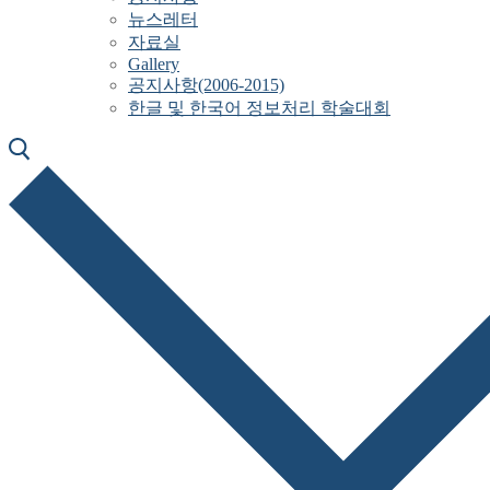
뉴스레터
자료실
Gallery
공지사항(2006-2015)
한글 및 한국어 정보처리 학술대회