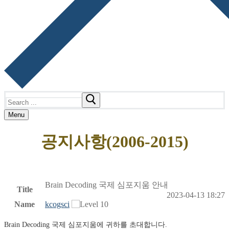
Search
for:
Menu
공지사항(2006-2015)
Brain Decoding 국제 심포지움 안내
Title
2023-04-13 18:27
Name
kcogsci
Brain Decoding 국제 심포지움에 귀하를 초대합니다.