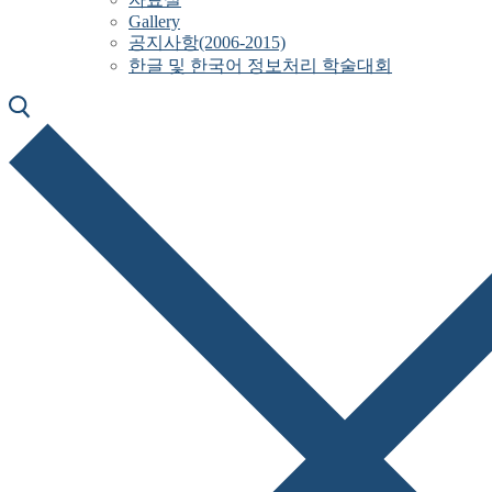
Gallery
공지사항(2006-2015)
한글 및 한국어 정보처리 학술대회