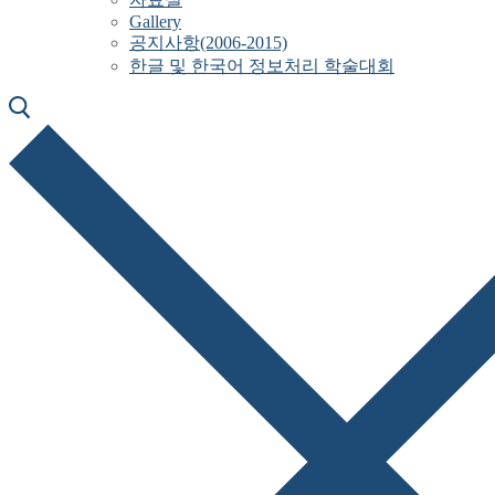
Gallery
공지사항(2006-2015)
한글 및 한국어 정보처리 학술대회