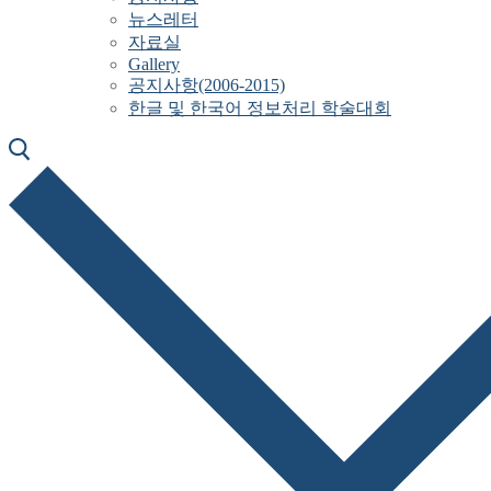
뉴스레터
자료실
Gallery
공지사항(2006-2015)
한글 및 한국어 정보처리 학술대회