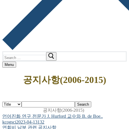
Search
for:
Menu
공지사항(2006-2015)
Search
공지사항(2006-2015)
언어진화 연구 전문가 J. Hurford 교수와 B. de Boe..
kcogsci
2023-04-13
132
연회비 납부 관련 공지사항