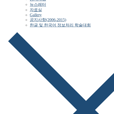
뉴스레터
자료실
Gallery
공지사항(2006-2015)
한글 및 한국어 정보처리 학술대회