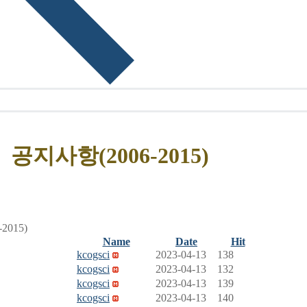
공지사항(2006-2015)
2015)
Name
Date
Hit
kcogsci
2023-04-13
138
kcogsci
2023-04-13
132
kcogsci
2023-04-13
139
kcogsci
2023-04-13
140