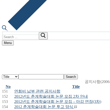
Search
for:
Menu
Search
공지사항(2006-
No
Title
151
연회비 납부 관련 공지사항
152
2012년도 춘계학술대회 논문 모집 2차 안내
153
2012년도 춘계학술대회 논문 모집 – 마감 연장(3차)
154
2012 춘계학술대회 논문 투고 양식