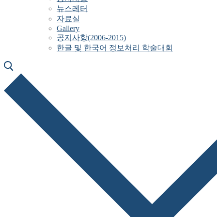
뉴스레터
자료실
Gallery
공지사항(2006-2015)
한글 및 한국어 정보처리 학술대회