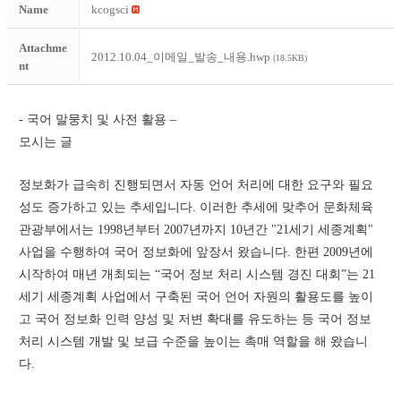
Name
kcogsci
Attachme
2012.10.04_이메일_발송_내용.hwp
(18.5KB)
nt
- 국어 말뭉치 및 사전 활용 –
모시는 글
정보화가 급속히 진행되면서 자동 언어 처리에 대한 요구와 필요
성도 증가하고 있는 추세입니다. 이러한 추세에 맞추어 문화체육
관광부에서는 1998년부터 2007년까지 10년간 "21세기 세종계획" 
사업을 수행하여 국어 정보화에 앞장서 왔습니다. 한편 2009년에 
시작하여 매년 개최되는 “국어 정보 처리 시스템 경진 대회”는 21
세기 세종계획 사업에서 구축된 국어 언어 자원의 활용도를 높이
고 국어 정보화 인력 양성 및 저변 확대를 유도하는 등 국어 정보 
처리 시스템 개발 및 보급 수준을 높이는 촉매 역할을 해 왔습니
다.