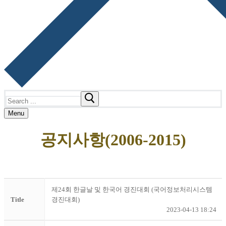
Search
for:
Menu
공지사항(2006-2015)
제24회 한글날 및 한국어 경진대회 (국어정보처리시스템
Title
경진대회)
2023-04-13 18:24