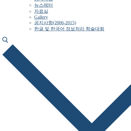
뉴스레터
자료실
Gallery
공지사항(2006-2015)
한글 및 한국어 정보처리 학술대회